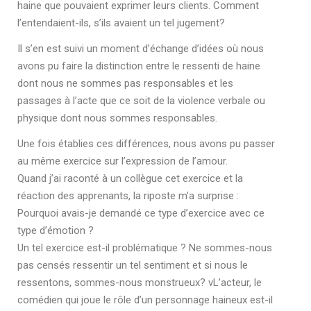
haine que pouvaient exprimer leurs clients. Comment
l’entendaient-ils, s’ils avaient un tel jugement?
Il s’en est suivi un moment d’échange d’idées où nous
avons pu faire la distinction entre le ressenti de haine
dont nous ne sommes pas responsables et les
passages à l’acte que ce soit de la violence verbale ou
physique dont nous sommes responsables.
Une fois établies ces différences, nous avons pu passer
au même exercice sur l’expression de l’amour.
Quand j’ai raconté à un collègue cet exercice et la
réaction des apprenants, la riposte m’a surprise :
Pourquoi avais-je demandé ce type d’exercice avec ce
type d’émotion ?
Un tel exercice est-il problématique ? Ne sommes-nous
pas censés ressentir un tel sentiment et si nous le
ressentons, sommes-nous monstrueux? vL’acteur, le
comédien qui joue le rôle d’un personnage haineux est-il