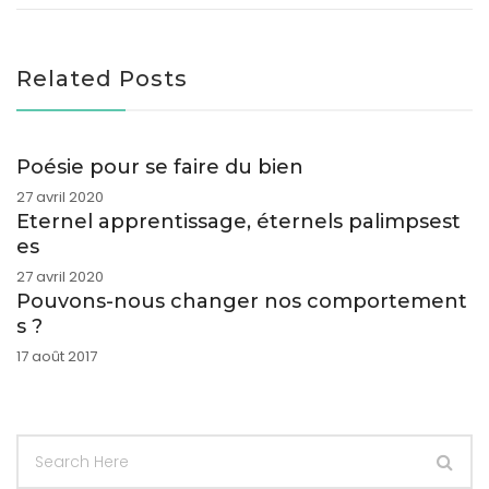
Related Posts
Poésie pour se faire du bien
27 avril 2020
Eternel apprentissage, éternels palimpsest
es
27 avril 2020
Pouvons-nous changer nos comportement
s ?
17 août 2017