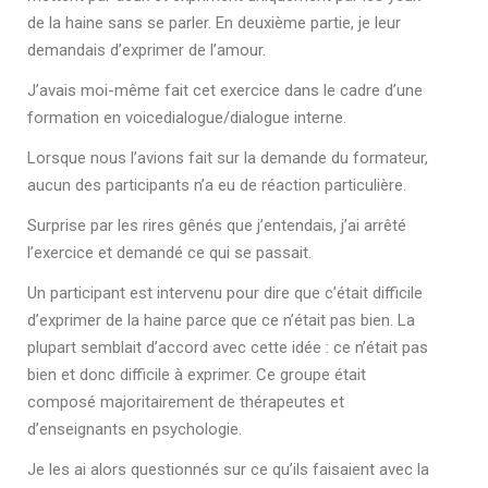
de la haine sans se parler. En deuxième partie, je leur
demandais d’exprimer de l’amour.
J’avais moi-même fait cet exercice dans le cadre d’une
formation en voicedialogue/dialogue interne.
Lorsque nous l’avions fait sur la demande du formateur,
aucun des participants n’a eu de réaction particulière.
Surprise par les rires gênés que j’entendais, j’ai arrêté
l’exercice et demandé ce qui se passait.
Un participant est intervenu pour dire que c’était difficile
d’exprimer de la haine parce que ce n’était pas bien. La
plupart semblait d’accord avec cette idée : ce n’était pas
bien et donc difficile à exprimer. Ce groupe était
composé majoritairement de thérapeutes et
d’enseignants en psychologie.
Je les ai alors questionnés sur ce qu’ils faisaient avec la