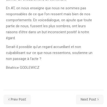
En AT, on nous enseigne que nous ne sommes pas
responsables de ce que l’on ressent mais bien de nos
comportements. En voicedialogue, on ajoute que toute
partie de nous, fussent les plus sombres, ont leurs
raisons d’être dans un but inconscient positif à notre
égard.
Serait-il possible qu’un regard accueillant et non
culpabilisant sur ce que nous ressentons, soutienne un
non passage à l’acte ?
Béatrice GODLEWICZ
Prev Post
Next Post