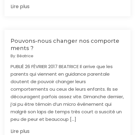
Lire plus
Pouvons-nous changer nos comporte
ments ?
By:
Béatrice
PUBLIÉ 26 FÉVRIER 2017 BEATRICE Il arrive que les
parents qui viennent en guidance parentale
doutent de pouvoir changer leurs
comportements ou ceux de leurs enfants. Ils se
découragent parfois assez vite. Dimanche dernier,
j’ai pu être témoin d’un micro événement qui
malgré son laps de temps très court a suscité un
peu de peur et beaucoup […]
Lire plus