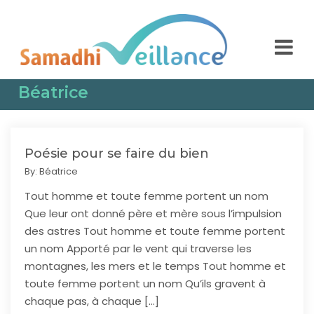
Béatrice
Poésie pour se faire du bien
By:
Béatrice
Tout homme et toute femme portent un nom
Que leur ont donné père et mère sous l’impulsion
des astres Tout homme et toute femme portent
un nom Apporté par le vent qui traverse les
montagnes, les mers et le temps Tout homme et
toute femme portent un nom Qu’ils gravent à
chaque pas, à chaque […]