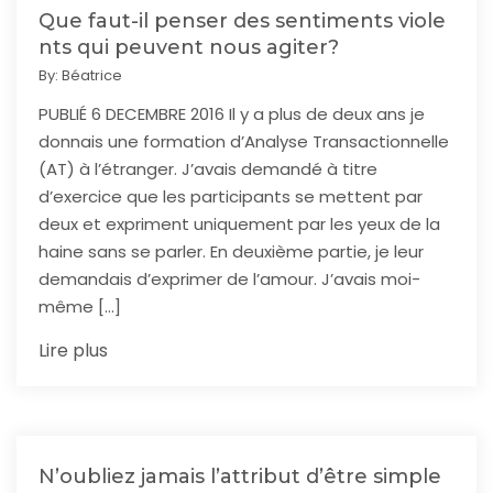
Que faut-il penser des sentiments viole
nts qui peuvent nous agiter?
By:
Béatrice
PUBLIÉ 6 DECEMBRE 2016 Il y a plus de deux ans je
donnais une formation d’Analyse Transactionnelle
(AT) à l’étranger. J’avais demandé à titre
d’exercice que les participants se mettent par
deux et expriment uniquement par les yeux de la
haine sans se parler. En deuxième partie, je leur
demandais d’exprimer de l’amour. J’avais moi-
même […]
Lire plus
N’oubliez jamais l’attribut d’être simple