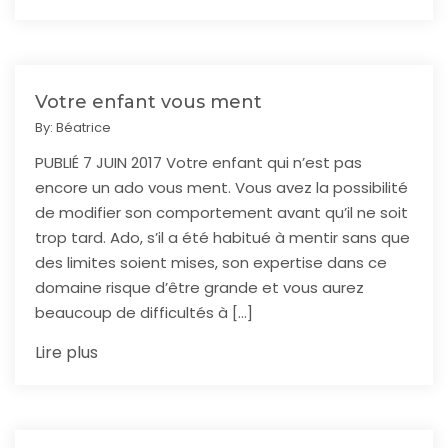
Votre enfant vous ment
By:
Béatrice
PUBLIÉ 7 JUIN 2017 Votre enfant qui n’est pas
encore un ado vous ment. Vous avez la possibilité
de modifier son comportement avant qu’il ne soit
trop tard. Ado, s’il a été habitué à mentir sans que
des limites soient mises, son expertise dans ce
domaine risque d’être grande et vous aurez
beaucoup de difficultés à […]
Lire plus