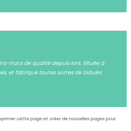
s-trucs de qualité depuis lors. Située à
 et fabrique toutes sortes de bidules
primer cette page et créer de nouvelles pages pour