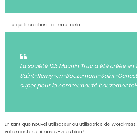
… ou quelque chose comme cela :
La société 123 Machin Truc a été créée en 
Saint-Remy-en-Bouzemont-Saint-Genest-et-
super pour la communauté bouzemontois
En tant que nouvel utilisateur ou utilisatrice de WordPress
votre contenu. Amusez-vous bien !