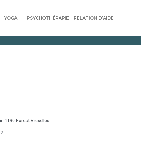
YOGA
PSYCHOTHÉRAPIE – RELATION D’AIDE
n 1190 Forest Bruxelles
27