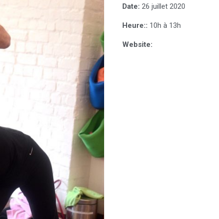
Date:
26 juillet 2020
Heure::
10h à 13h
Website: