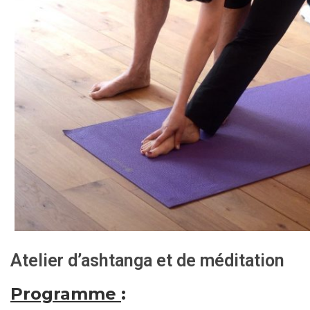
Atelier d’ashtanga et de méditation
Programme
: