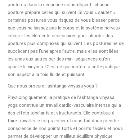
postures dans la séquence est intelligent : chaque
posture prépare celles qui suivent. Si vous « sautez »
certaines postures vous risquez de vous blesser parce
que vous ne laissez pas le corps et le système nerveux
intégrer les éléments nécessaires pour aborder des
postures plus complexes qui suivent. Les postures ne se
succèdent pas l’une après l’autre, mais elles sont liées
les unes aux autres par des mini-séquences qu’on
appelle le vinyasa. C’est ce qui confère à cette pratique
son aspect à la fois fluide et puissant.
Que nous procure l’ashtanga vinyasa yoga ?
Physiologiquement, la pratique de l’ashtanga vinyasa
yoga constitue un travail cardio-vasculaire intense qui a
des effets tonifiants et structurants. Elle contribue à
faire travailler le corps entier et nous fait donc prendre
conscience de nos points forts et points faibles et nous
permet de développer un meilleur équilibre physique