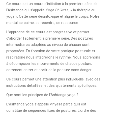
Ce cours est un cours d’initiation à la première série de
l’Ashtanga qui s’appelle Yoga
Chikitsa
, « la thérapie du
yoga ». Cette série désintoxique et aligne le corps. Notre
mental se calme, se recentre, se ressource.
L’approche de ce cours est progressive et permet
d’aborder facilement la première série. Des postures
intermédiaires adaptées au niveau de chacun sont
proposées. En fonction de votre pratique posturale et
respiratoire nous intégrerons le rythme. Nous apprenons
à décomposer les mouvements de chaque posture,
comment entrer et sortir de la posture sans danger.
Ce cours permet une attention plus individuelle, avec des
instructions détaillées, et des ajustements spécifiques.
Que sont les principes de l’Ashtanga yoga ?
L’ashtanga yoga s’appelle vinyasa parce qu’il est
constitué de séquences fixes de postures. L’ordre des