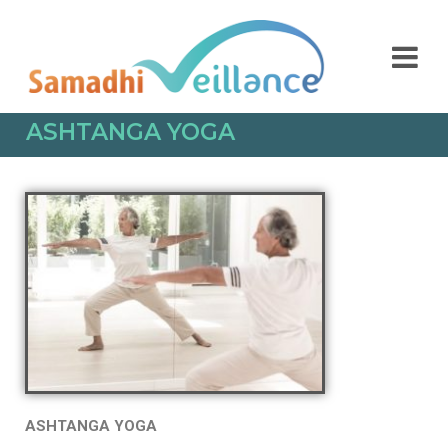
ASHTANGA YOGA
ASHTANGA YOGA