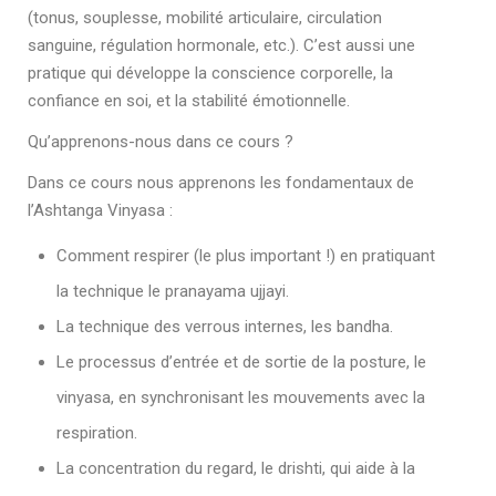
(tonus, souplesse, mobilité articulaire, circulation
sanguine, régulation hormonale, etc.). C’est aussi une
pratique qui développe la conscience corporelle, la
confiance en soi, et la stabilité émotionnelle.
Qu’apprenons-nous dans ce cours ?
Dans ce cours nous apprenons les fondamentaux de
l’Ashtanga Vinyasa :
Comment respirer (le plus important !) en pratiquant
la technique le pranayama ujjayi.
La technique des verrous internes, les bandha.
Le processus d’entrée et de sortie de la posture, le
vinyasa, en synchronisant les mouvements avec la
respiration.
La concentration du regard, le drishti, qui aide à la